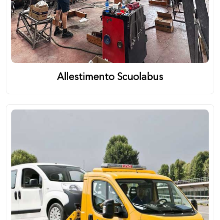
Allestimento Scuolabus