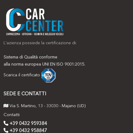
L'azienza possiede la certificazione di:
Sistema di Qualità conforme
alla norma europea UNI EN ISO 9001:2015.
Scarica il certificato
SEDE E CONTATTI
Via S. Martino, 13 - 33030 - Majano (UD)
Contatti
+39 0432 959384
+39 0432 958847