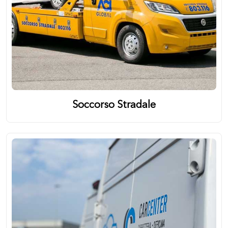
Soccorso Stradale