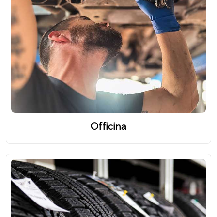
Officina