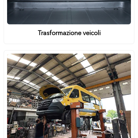
Trasformazione veicoli