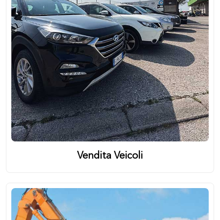
Vendita Veicoli