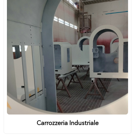
Carrozzeria Industriale