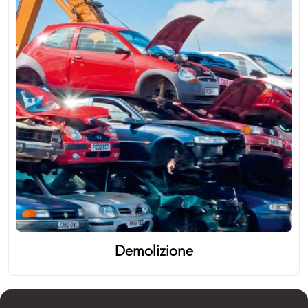
Demolizione