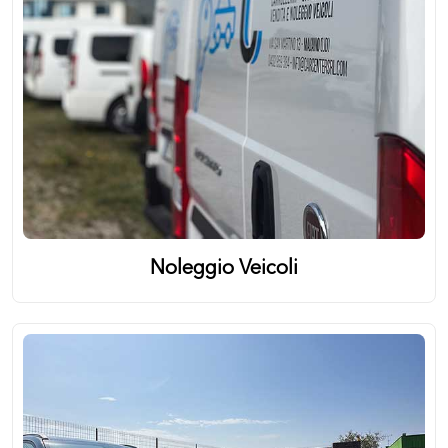
Noleggio Veicoli