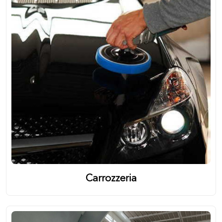
Carrozzeria