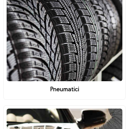
Pneumatici