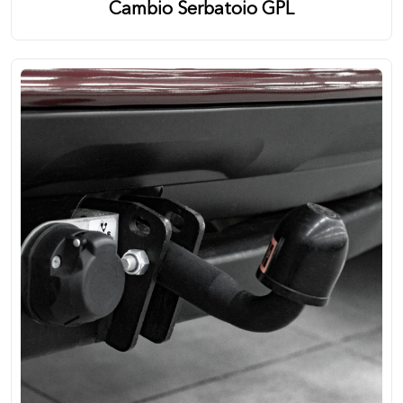
Cambio Serbatoio GPL