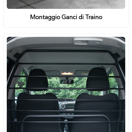
Montaggio Ganci di Traino