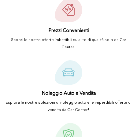
Prezzi Convenienti
Scopri le nostre offerte imbattibili su auto di qualità solo da Car
Center!
Noleggio Auto e Vendita
Esplora le nostre soluzioni di noleggio auto e le imperdibili offerte di
vendita da Car Center!