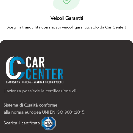
Veicoli Garantiti
Scegli la tranquillità con i nostri veicoli garantiti, solo da Car Center!
L'azienza possiede la certificazione di:
Sistema di Qualità conforme
alla norma europea UNI EN ISO 9001:2015.
Scarica il certificato