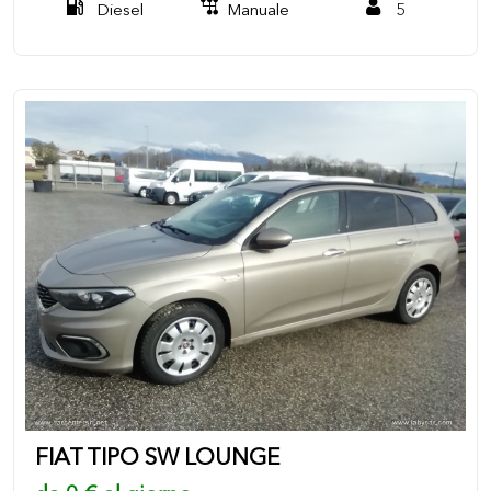
Diesel
Manuale
5
FIAT TIPO SW LOUNGE