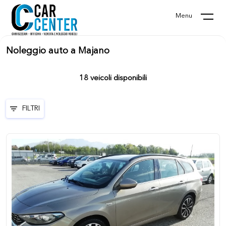
Menu
Noleggio auto a Majano
18
veicoli disponibili
FILTRI