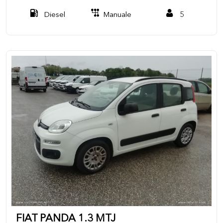
Diesel
Manuale
5
FIAT PANDA 1.3 MTJ