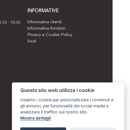
INFORMATIVE
Informativa clienti
3:30 - 18:30
Informativa fornitori
Privacy e Cookie Policy
Aiuti
Questo sito web utilizza i cookie
Usiamo i cookie per personalizzare i contenuti e
gli annunci, per funzionalità dei social media e
analizzare il traffico sul nostro sito.
Mostra dettagli