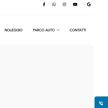
NOLEGGIO
PARCO AUTO
CONTATTI