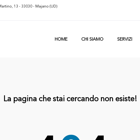
Martino, 13 - 33030 - Majano (UD)
HOME
CHI SIAMO
SERVIZI
La pagina che stai cercando non esiste!